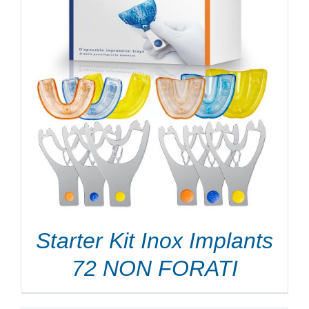
Starter Kit Inox Implants
72 NON FORATI