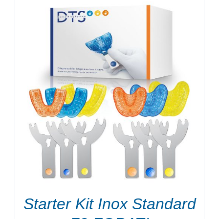
Starter Kit Inox Standard