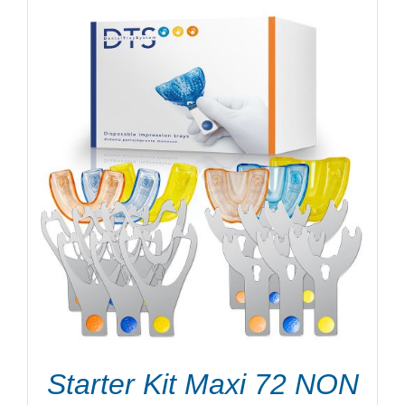
Starter Kit Maxi 72 NON