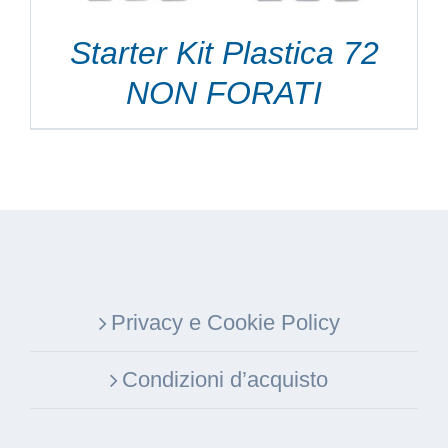
Starter Kit Plastica 72
NON FORATI
Privacy e Cookie Policy
Condizioni d’acquisto