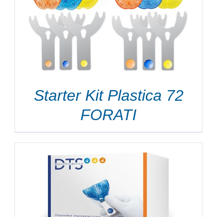
Starter Kit Plastica 72
FORATI