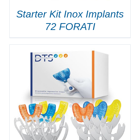
Starter Kit Inox Implants
72 FORATI