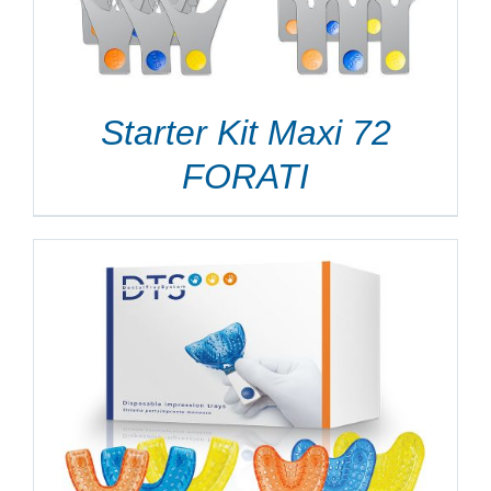
Starter Kit Maxi 72
FORATI