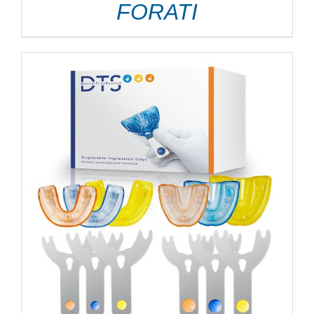
FORATI