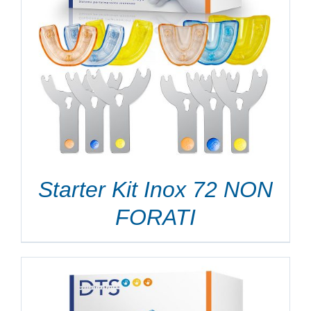
Starter Kit Inox 72 NON
FORATI