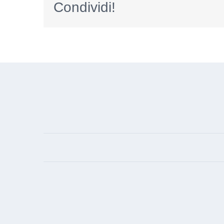
Condividi!