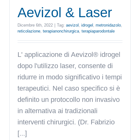
Aevizol & Laser
Dicembre 6th, 2022
|
Tag:
aevizol
,
idrogel
,
metronidazolo
,
reticolazione
,
terapianonchirurgica
,
terapiaparodontale
L' applicazione di Aevizol® idrogel
dopo l'utilizzo laser, consente di
ridurre in modo significativo i tempi
terapeutici. Nel caso specifico si è
definito un protocollo non invasivo
in alternativa ai tradizionali
interventi chirurgici. (Dr. Fabrizio
[...]