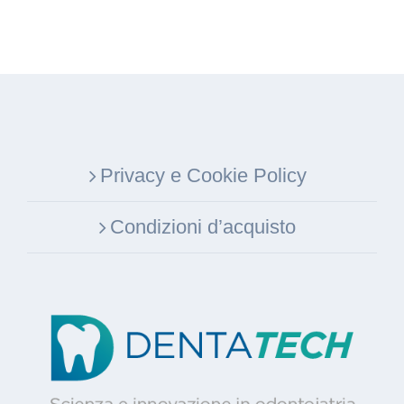
Privacy e Cookie Policy
Condizioni d’acquisto