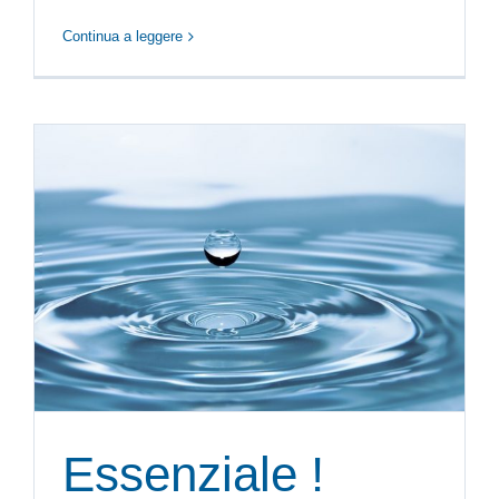
Continua a leggere
Essenziale !