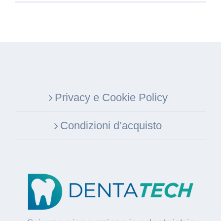
Privacy e Cookie Policy
Condizioni d’acquisto