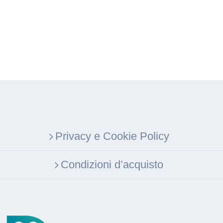
Privacy e Cookie Policy
Condizioni d’acquisto