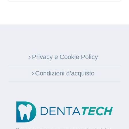
Privacy e Cookie Policy
Condizioni d’acquisto