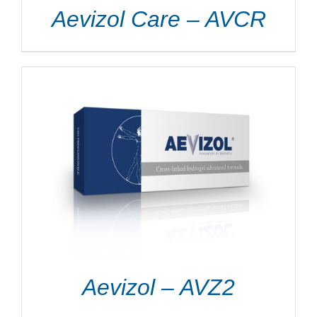
Aevizol Care – AVCR
Aevizol – AVZ2