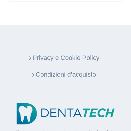
Privacy e Cookie Policy
Condizioni d’acquisto