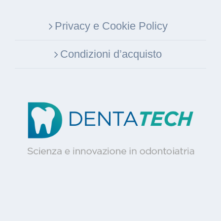
Privacy e Cookie Policy
Condizioni d’acquisto