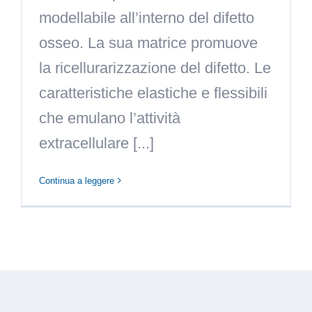
modellabile all’interno del difetto
osseo. La sua matrice promuove
la ricellurarizzazione del difetto. Le
caratteristiche elastiche e flessibili
che emulano l’attività
extracellulare [...]
Continua a leggere