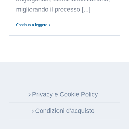
migliorando il processo [...]
Continua a leggere
Privacy e Cookie Policy
Condizioni d’acquisto