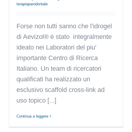
terapiaparodontale
Forse non tutti sanno che l'idrogel
di Aevizol® è stato integralmente
ideato nei Laboratori del piu'
importante Centro di Ricerca
Italiano. Un team di ricercatori
qualificati ha realizzato un
esclusivo scaffold cross-link ad
uso topico [...]
Continua a leggere