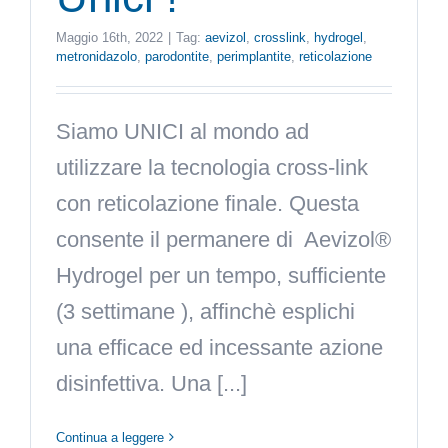
Maggio 16th, 2022
|
Tag:
aevizol
,
crosslink
,
hydrogel
,
metronidazolo
,
parodontite
,
perimplantite
,
reticolazione
Siamo UNICI al mondo ad
utilizzare la tecnologia cross-link
con reticolazione finale. Questa
consente il permanere di Aevizol®
Hydrogel per un tempo, sufficiente
(3 settimane ), affinchè esplichi
una efficace ed incessante azione
disinfettiva. Una [...]
Continua a leggere