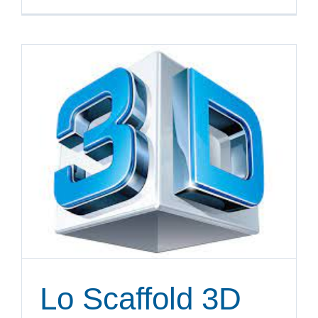
Lo Scaffold 3D