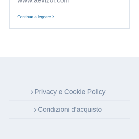
www.aevizol.com
Continua a leggere
Privacy e Cookie Policy
Condizioni d’acquisto