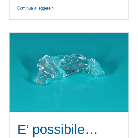
Continua a leggere
E’ possibile…