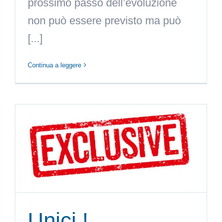
prossimo passo dell’evoluzione
non può essere previsto ma può
[...]
Continua a leggere
Unici !