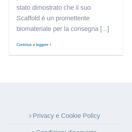
stato dimostrato che il suo
Scaffold è un promettente
biomateriale per la consegna [...]
Continua a leggere
Privacy e Cookie Policy