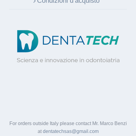
Condizioni d’acquisto
For orders outside Italy please contact Mr. Marco Benzi
at
dentatechsas@gmail.com